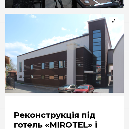
Реконструкція під
готель «MIROTEL» і