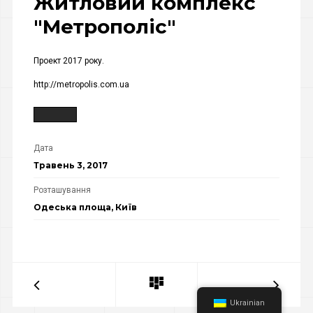
Житловий комплекс
"Метрополіс"
Проект 2017 року.
http://metropolis.com.ua
Дата
Травень 3, 2017
Розташування
Одеська площа, Київ
Ukrainian