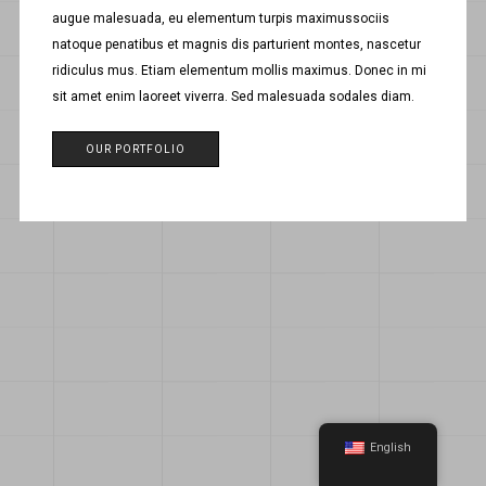
augue malesuada, eu elementum turpis maximussociis
natoque penatibus et magnis dis parturient montes, nascetur
ridiculus mus. Etiam elementum mollis maximus. Donec in mi
sit amet enim laoreet viverra. Sed malesuada sodales diam.
OUR PORTFOLIO
English